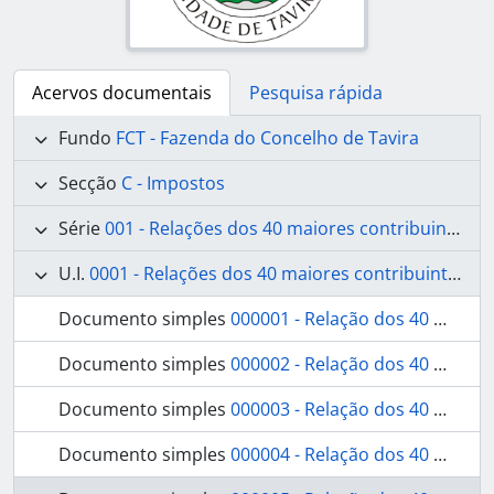
Acervos documentais
Pesquisa rápida
Fundo
FCT - Fazenda do Concelho de Tavira
Secção
C - Impostos
Série
001 - Relações dos 40 maiores contribuintes
U.I.
0001 - Relações dos 40 maiores contribuintes
Documento simples
000001 - Relação dos 40 maiores contribuintes
Documento simples
000002 - Relação dos 40 maiores contribuintes
Documento simples
000003 - Relação dos 40 maiores contribuintes
Documento simples
000004 - Relação dos 40 maiores contribuintes