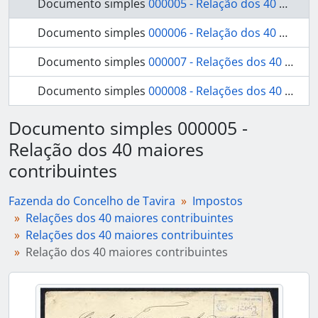
Documento simples
000005 - Relação dos 40 maiores contribuintes
Documento simples
000006 - Relação dos 40 maiores contribuintes
Documento simples
000007 - Relações dos 40 maiores contribuintes
Documento simples
000008 - Relações dos 40 maiores contribuintes
Documento simples 000005 -
Relação dos 40 maiores
contribuintes
Fazenda do Concelho de Tavira
Impostos
Relações dos 40 maiores contribuintes
Relações dos 40 maiores contribuintes
Relação dos 40 maiores contribuintes