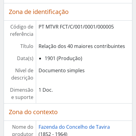
Zona de identificação
Código de
PT MTVR FCT/C/001/0001/000005
referência
Título
Relação dos 40 maiores contribuintes
Data(s)
1901 (Produção)
Nível de
Documento simples
descrição
Dimensão
1 Doc.
e suporte
Zona do contexto
Nome do
Fazenda do Concelho de Tavira
produtor
(1852 - 1964)