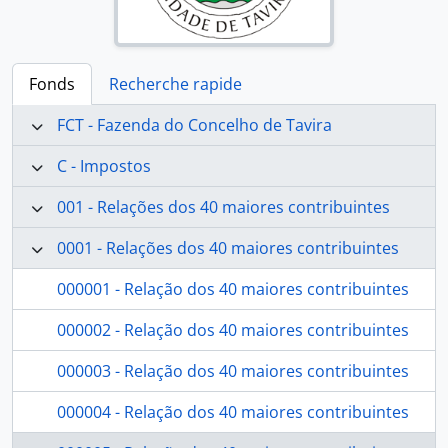
Fonds
Recherche rapide
FCT - Fazenda do Concelho de Tavira
C - Impostos
001 - Relações dos 40 maiores contribuintes
0001 - Relações dos 40 maiores contribuintes
000001 - Relação dos 40 maiores contribuintes
000002 - Relação dos 40 maiores contribuintes
000003 - Relação dos 40 maiores contribuintes
000004 - Relação dos 40 maiores contribuintes