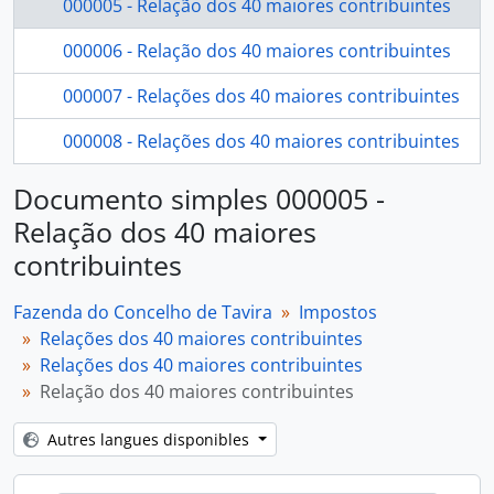
000005 - Relação dos 40 maiores contribuintes
000006 - Relação dos 40 maiores contribuintes
000007 - Relações dos 40 maiores contribuintes
000008 - Relações dos 40 maiores contribuintes
Documento simples 000005 -
Relação dos 40 maiores
contribuintes
Fazenda do Concelho de Tavira
Impostos
Relações dos 40 maiores contribuintes
Relações dos 40 maiores contribuintes
Relação dos 40 maiores contribuintes
Autres langues disponibles