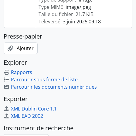
Type MIME
image/jpeg
Taille du fichier
21.7 KiB
Téléversé
3 juin 2025 09:18
Presse-papier
Ajouter
Explorer
Rapports
Parcourir sous forme de liste
Parcourir les documents numériques
Exporter
XML Dublin Core 1.1
XML EAD 2002
Instrument de recherche