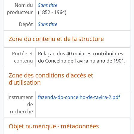
Nom du
Sans titre
producteur
(1852 - 1964)
Dépôt
Sans titre
Zone du contenu et de la structure
Portée et
Relação dos 40 maiores contribuintes
contenu
do Concelho de Tavira no ano de 1901.
Zone des conditions d'accès et
d'utilisation
Instrument
fazenda-do-concelho-de-tavira-2.pdf
de
recherche
Objet numérique - métadonnées