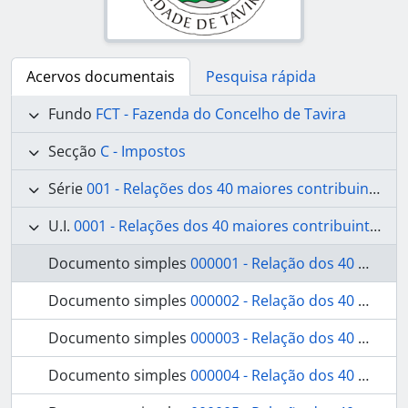
Acervos documentais
Pesquisa rápida
Fundo
FCT - Fazenda do Concelho de Tavira
Secção
C - Impostos
Série
001 - Relações dos 40 maiores contribuintes
U.I.
0001 - Relações dos 40 maiores contribuintes
Documento simples
000001 - Relação dos 40 maiores contribuintes
Documento simples
000002 - Relação dos 40 maiores contribuintes
Documento simples
000003 - Relação dos 40 maiores contribuintes
Documento simples
000004 - Relação dos 40 maiores contribuintes