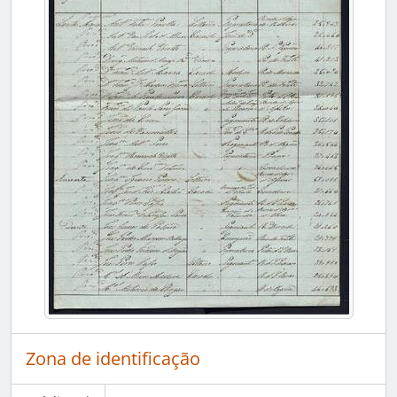
Zona de identificação