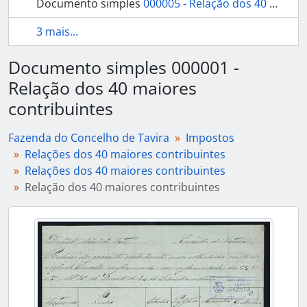
Documento simples
000005 - Relação dos 40 maiores contribuintes
3 mais...
Documento simples 000001 -
Relação dos 40 maiores
contribuintes
Fazenda do Concelho de Tavira
Impostos
Relações dos 40 maiores contribuintes
Relações dos 40 maiores contribuintes
Relação dos 40 maiores contribuintes