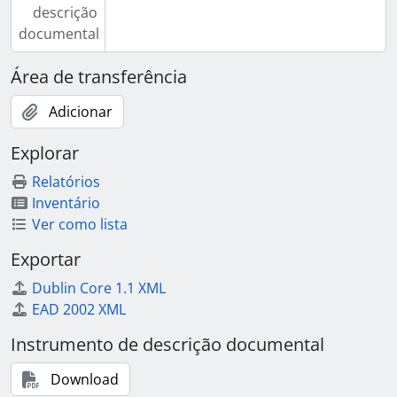
descrição
documental
Área de transferência
Adicionar
Explorar
Relatórios
Inventário
Ver como lista
Exportar
Dublin Core 1.1 XML
EAD 2002 XML
Instrumento de descrição documental
Download