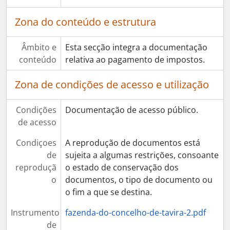
Zona do conteúdo e estrutura
Âmbito e
Esta secção integra a documentação
conteúdo
relativa ao pagamento de impostos.
Zona de condições de acesso e utilização
Condições
Documentação de acesso público.
de acesso
Condiçoes
A reprodução de documentos está
de
sujeita a algumas restrições, consoante
reproduçã
o estado de conservação dos
o
documentos, o tipo de documento ou
o fim a que se destina.
Instrumento
fazenda-do-concelho-de-tavira-2.pdf
de