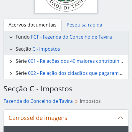
Acervos documentais
Pesquisa rápida
Fundo
FCT - Fazenda do Concelho de Tavira
Secção
C - Impostos
Série
001 - Relações dos 40 maiores contribuintes
Série
002 - Relação dos cidadãos que pagaram impostos
Secção C - Impostos
Fazenda do Concelho de Tavira
Impostos
Carrossel de imagens