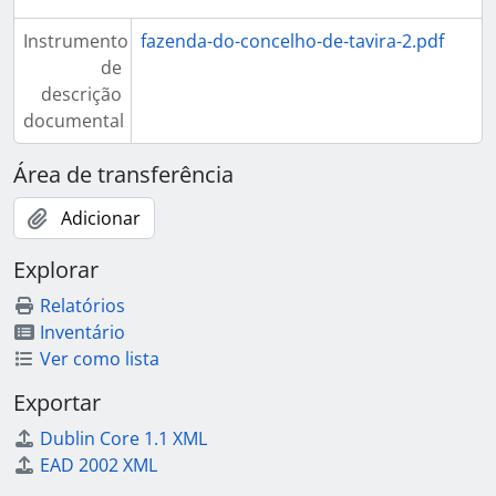
Instrumento
fazenda-do-concelho-de-tavira-2.pdf
de
descrição
documental
Área de transferência
Adicionar
Explorar
Relatórios
Inventário
Ver como lista
Exportar
Dublin Core 1.1 XML
EAD 2002 XML