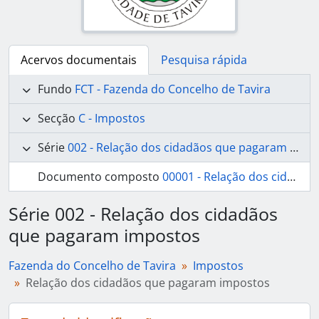
Acervos documentais
Pesquisa rápida
Fundo
FCT - Fazenda do Concelho de Tavira
Secção
C - Impostos
Série
002 - Relação dos cidadãos que pagaram impostos
Documento composto
00001 - Relação dos cidadãos que pagaram impostos.
Série 002 - Relação dos cidadãos
que pagaram impostos
Fazenda do Concelho de Tavira
Impostos
Relação dos cidadãos que pagaram impostos