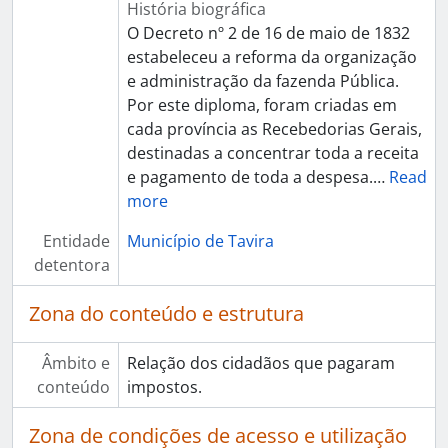
História biográfica
O Decreto nº 2 de 16 de maio de 1832
estabeleceu a reforma da organização
e administração da fazenda Pública.
Por este diploma, foram criadas em
cada província as Recebedorias Gerais,
destinadas a concentrar toda a receita
e pagamento de toda a despesa.
…
Read
more
Entidade
Município de Tavira
detentora
Zona do conteúdo e estrutura
Âmbito e
Relação dos cidadãos que pagaram
conteúdo
impostos.
Zona de condições de acesso e utilização