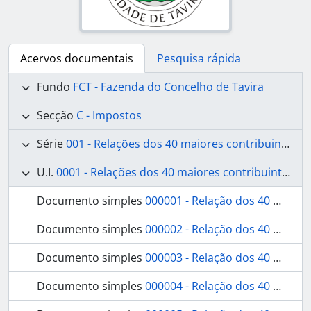
Acervos documentais
Pesquisa rápida
Fundo
FCT - Fazenda do Concelho de Tavira
Secção
C - Impostos
Série
001 - Relações dos 40 maiores contribuintes
U.I.
0001 - Relações dos 40 maiores contribuintes
Documento simples
000001 - Relação dos 40 maiores contribuintes
Documento simples
000002 - Relação dos 40 maiores contribuintes
Documento simples
000003 - Relação dos 40 maiores contribuintes
Documento simples
000004 - Relação dos 40 maiores contribuintes