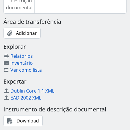
descrição
documental
Área de transferência
Adicionar
Explorar
Relatórios
Inventário
Ver como lista
Exportar
Dublin Core 1.1 XML
EAD 2002 XML
Instrumento de descrição documental
Download