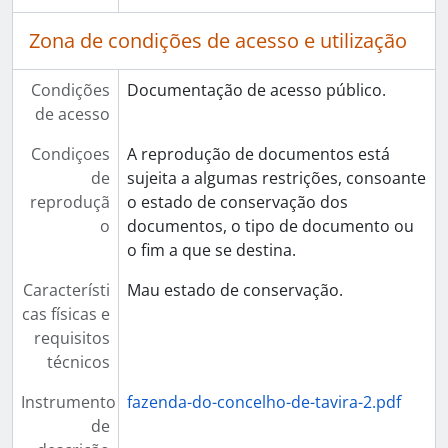
Zona de condições de acesso e utilização
Condições
Documentação de acesso público.
de acesso
Condiçoes
A reprodução de documentos está
de
sujeita a algumas restrições, consoante
reproduçã
o estado de conservação dos
o
documentos, o tipo de documento ou
o fim a que se destina.
Característi
Mau estado de conservação.
cas físicas e
requisitos
técnicos
Instrumento
fazenda-do-concelho-de-tavira-2.pdf
de