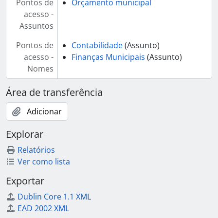
Pontos de
Orçamento municipal
acesso -
Assuntos
Pontos de
Contabilidade
(Assunto)
acesso -
Finanças Municipais
(Assunto)
Nomes
Área de transferência
Adicionar
Explorar
Relatórios
Ver como lista
Exportar
Dublin Core 1.1 XML
EAD 2002 XML