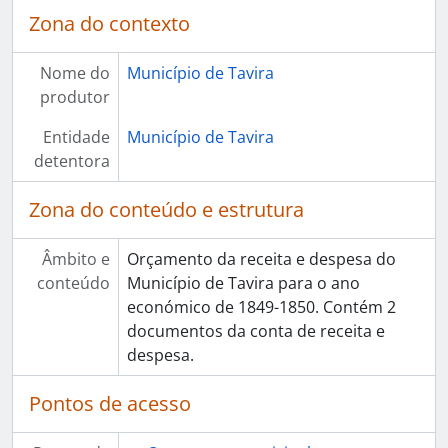
Zona do contexto
Nome do
Município de Tavira
produtor
Entidade
Município de Tavira
detentora
Zona do conteúdo e estrutura
Âmbito e
Orçamento da receita e despesa do
conteúdo
Município de Tavira para o ano
económico de 1849-1850. Contém 2
documentos da conta de receita e
despesa.
Pontos de acesso