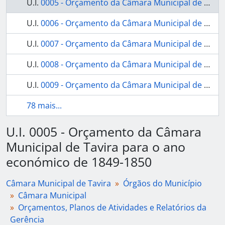
U.I.
0005 - Orçamento da Câmara Municipal de Tavira para o ano económico de 1849-1850
U.I.
0006 - Orçamento da Câmara Municipal de Tavira para o ano económico de 1850-1851
U.I.
0007 - Orçamento da Câmara Municipal de Tavira para o ano económico de 1851-1852
U.I.
0008 - Orçamento da Câmara Municipal de Tavira para o ano económico de 1852-1853
U.I.
0009 - Orçamento da Câmara Municipal de Tavira para o ano económico de 1866-1867
78 mais...
U.I. 0005 - Orçamento da Câmara
Municipal de Tavira para o ano
económico de 1849-1850
Câmara Municipal de Tavira
Órgãos do Município
Câmara Municipal
Orçamentos, Planos de Atividades e Relatórios da
Gerência