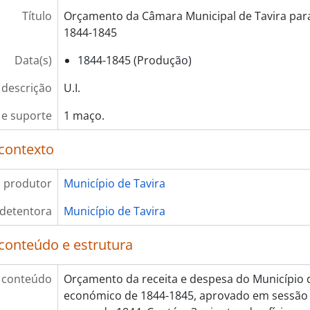
Título
Orçamento da Câmara Municipal de Tavira par
1844-1845
Data(s)
1844-1845 (Produção)
 descrição
U.I.
e suporte
1 maço.
contexto
 produtor
Município de Tavira
 detentora
Município de Tavira
conteúdo e estrutura
 conteúdo
Orçamento da receita e despesa do Município d
económico de 1844-1845, aprovado em sessão