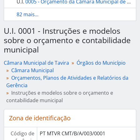
U.I.
0005 - Orçamento da Câmara Municipal de Tavira para o ano económico de 1849-1850
82 mais...
U.I. 0001 - Instruções e modelos
sobre o orçamento e contabilidade
municipal
Câmara Municipal de Tavira
Órgãos do Município
Câmara Municipal
Orçamentos, Planos de Atividades e Relatórios da
Gerência
Instruções e modelos sobre o orçamento e
contabilidade municipal
Zona de identificação
Código de
PT MTVR CMT/B/A/003/0001