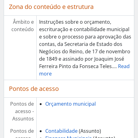
Zona do conteúdo e estrutura
Âmbito e
Instruções sobre o orçamento,
conteúdo
escrituração e contabilidade municipal
e sobre o processo para aprovação das
contas, da Secretaria de Estado dos
Negócios do Reino, de 17 de novembro
de 1849 e assinado por Joaquim José
Ferreira Pinto da Fonseca Teles.
…
Read
more
Pontos de acesso
Pontos de
Orçamento municipal
acesso -
Assuntos
Pontos de
Contabilidade
(Assunto)