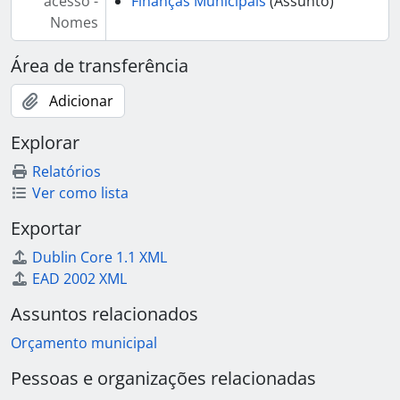
acesso -
Finanças Municipais
(Assunto)
Nomes
Área de transferência
Adicionar
Explorar
Relatórios
Ver como lista
Exportar
Dublin Core 1.1 XML
EAD 2002 XML
Assuntos relacionados
Orçamento municipal
Pessoas e organizações relacionadas