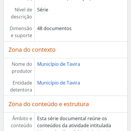
Nível de
Série
descrição
Dimensão
48 documentos
e suporte
Zona do contexto
Nome do
Município de Tavira
produtor
Entidade
Município de Tavira
detentora
Zona do conteúdo e estrutura
Âmbito e
Esta série documental reúne os
conteúdo
conteúdos da atividade intitulada