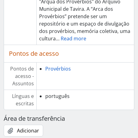
"Arqua dos Provérbios" do Arquivo
Municipal de Tavira. A “Arca dos
Provérbios” pretende ser um
repositório e um espaço de divulgação
dos provérbios, memória coletiva, uma
cultura
…
Read more
Pontos de acesso
Pontos de
Provérbios
acesso -
Assuntos
Línguas e
português
escritas
Área de transferência
Adicionar