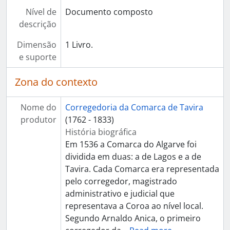
Nível de
Documento composto
descrição
Dimensão
1 Livro.
e suporte
Zona do contexto
Nome do
Corregedoria da Comarca de Tavira
produtor
(1762 - 1833)
História biográfica
Em 1536 a Comarca do Algarve foi
dividida em duas: a de Lagos e a de
Tavira. Cada Comarca era representada
pelo corregedor, magistrado
administrativo e judicial que
representava a Coroa ao nível local.
Segundo Arnaldo Anica, o primeiro