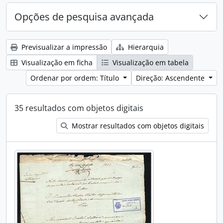
Opções de pesquisa avançada
Previsualizar a impressão
Hierarquia
Visualização em ficha
Visualização em tabela
Ordenar por ordem: Título
Direção: Ascendente
35 resultados com objetos digitais
Mostrar resultados com objetos digitais