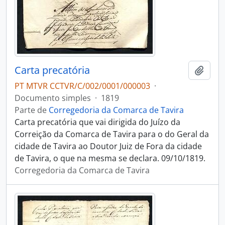
Carta precatória
Adici
PT MTVR CCTVR/C/002/0001/000003
·
Documento simples
·
1819
Parte de
Corregedoria da Comarca de Tavira
Carta precatória que vai dirigida do Juízo da
Correição da Comarca de Tavira para o do Geral da
cidade de Tavira ao Doutor Juiz de Fora da cidade
de Tavira, o que na mesma se declara. 09/10/1819.
Corregedoria da Comarca de Tavira