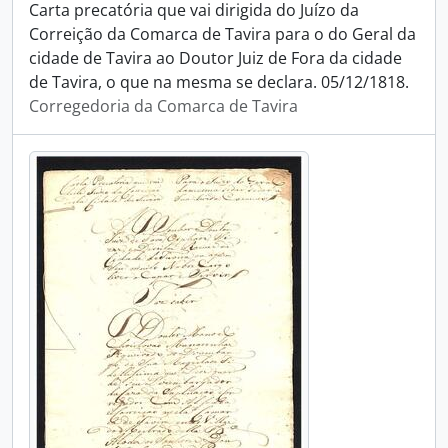
Carta precatória que vai dirigida do Juízo da
Correição da Comarca de Tavira para o do Geral da
cidade de Tavira ao Doutor Juiz de Fora da cidade
de Tavira, o que na mesma se declara. 05/12/1818.
Corregedoria da Comarca de Tavira