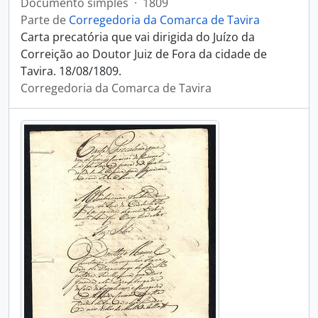
Documento simples
·
1809
Parte de
Corregedoria da Comarca de Tavira
Carta precatória que vai dirigida do Juízo da
Correição ao Doutor Juiz de Fora da cidade de
Tavira. 18/08/1809.
Corregedoria da Comarca de Tavira