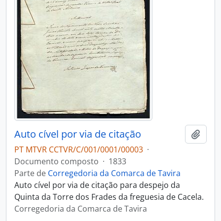
Auto cível por via de citação
Adici
PT MTVR CCTVR/C/001/0001/00003
·
Documento composto
·
1833
Parte de
Corregedoria da Comarca de Tavira
Auto cível por via de citação para despejo da
Quinta da Torre dos Frades da freguesia de Cacela.
Corregedoria da Comarca de Tavira