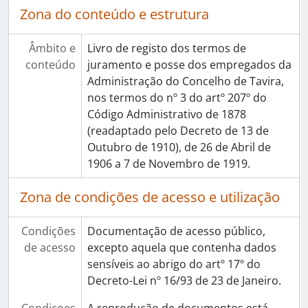
Zona do conteúdo e estrutura
Âmbito e
Livro de registo dos termos de
conteúdo
juramento e posse dos empregados da
Administração do Concelho de Tavira,
nos termos do nº 3 do artº 207º do
Código Administrativo de 1878
(readaptado pelo Decreto de 13 de
Outubro de 1910), de 26 de Abril de
1906 a 7 de Novembro de 1919.
Zona de condições de acesso e utilização
Condições
Documentação de acesso público,
de acesso
excepto aquela que contenha dados
sensíveis ao abrigo do artº 17º do
Decreto-Lei nº 16/93 de 23 de Janeiro.