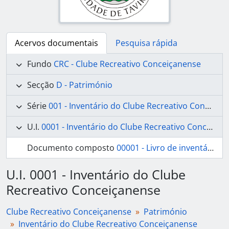
Acervos documentais
Pesquisa rápida
Fundo
CRC - Clube Recreativo Conceiçanense
Secção
D - Património
Série
001 - Inventário do Clube Recreativo Conceiçanense
U.I.
0001 - Inventário do Clube Recreativo Conceiçanense
Documento composto
00001 - Livro de inventário do Clube Recreativo Conceiçanense
U.I. 0001 - Inventário do Clube
Recreativo Conceiçanense
Clube Recreativo Conceiçanense
Património
Inventário do Clube Recreativo Conceiçanense