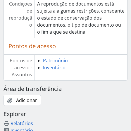
Condiçoes
A reprodução de documentos está
de
sujeita a algumas restrições, consoante
reproduçã
o estado de conservação dos
o
documentos, o tipo de documento ou
o fim a que se destina.
Pontos de acesso
Pontos de
Património
acesso -
Inventário
Assuntos
Área de transferência
Adicionar
Explorar
Relatórios
Inventário