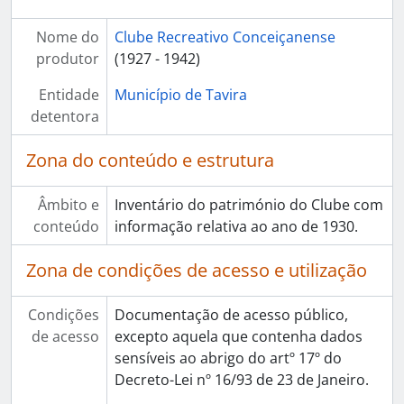
Nome do
Clube Recreativo Conceiçanense
produtor
(1927 - 1942)
Entidade
Município de Tavira
detentora
Zona do conteúdo e estrutura
Âmbito e
Inventário do património do Clube com
conteúdo
informação relativa ao ano de 1930.
Zona de condições de acesso e utilização
Condições
Documentação de acesso público,
de acesso
excepto aquela que contenha dados
sensíveis ao abrigo do artº 17º do
Decreto-Lei nº 16/93 de 23 de Janeiro.