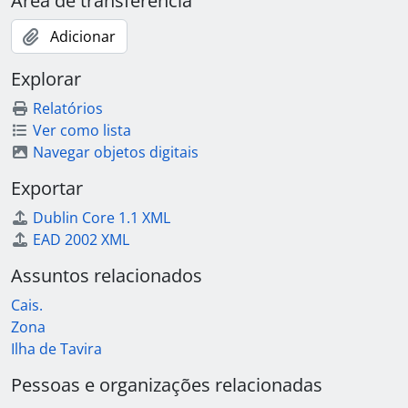
Área de transferência
Adicionar
Explorar
Relatórios
Ver como lista
Navegar objetos digitais
Exportar
Dublin Core 1.1 XML
EAD 2002 XML
Assuntos relacionados
Cais.
Zona
Ilha de Tavira
Pessoas e organizações relacionadas