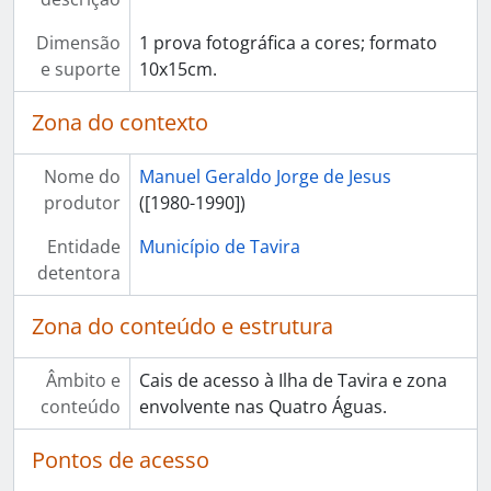
Dimensão
1 prova fotográfica a cores; formato
e suporte
10x15cm.
Zona do contexto
Nome do
Manuel Geraldo Jorge de Jesus
produtor
([1980-1990])
Entidade
Município de Tavira
detentora
Zona do conteúdo e estrutura
Âmbito e
Cais de acesso à Ilha de Tavira e zona
conteúdo
envolvente nas Quatro Águas.
Pontos de acesso