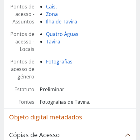
Pontos de
Cais.
acesso -
Zona
Assuntos
Ilha de Tavira
Pontos de
Quatro Águas
acesso -
Tavira
Locais
Pontos de
Fotografias
acesso de
género
Estatuto
Preliminar
Fontes
Fotografias de Tavira.
Objeto digital metadados
Cópias de Acesso