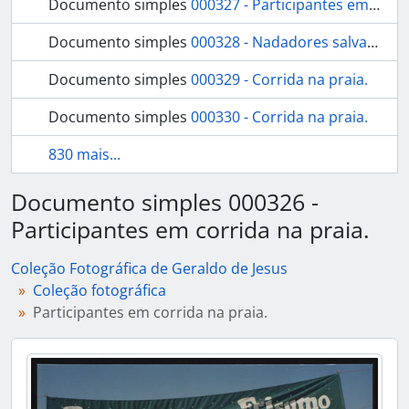
Documento simples
000327 - Participantes em corrida na praia.
Documento simples
000328 - Nadadores salvadores.
Documento simples
000329 - Corrida na praia.
Documento simples
000330 - Corrida na praia.
830 mais...
Documento simples 000326 -
Participantes em corrida na praia.
Coleção Fotográfica de Geraldo de Jesus
Coleção fotográfica
Participantes em corrida na praia.