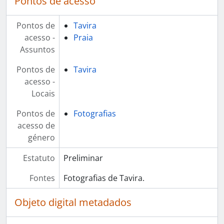
Pontos de acesso
Pontos de
Tavira
acesso -
Praia
Assuntos
Pontos de
Tavira
acesso -
Locais
Pontos de
Fotografias
acesso de
género
Estatuto
Preliminar
Fontes
Fotografias de Tavira.
Objeto digital metadados