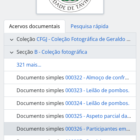
Acervos documentais
Pesquisa rápida
Coleção
CFGJ - Coleção Fotográfica de Geraldo de Jesus
Secção
B - Coleção fotográfica
321 mais...
Documento simples
000322 - Almoço de confraternização.
Documento simples
000323 - Leilão de pombos.
Documento simples
000324 - Leilão de pombos.
Documento simples
000325 - Aspeto parcial da praia.
Documento simples
000326 - Participantes em corrida na praia.