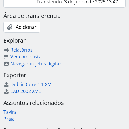
Transferido
3 de junho de 2025 13:47
Área de transferência
Adicionar
Explorar
Relatórios
Ver como lista
Navegar objetos digitais
Exportar
Dublin Core 1.1 XML
EAD 2002 XML
Assuntos relacionados
Tavira
Praia