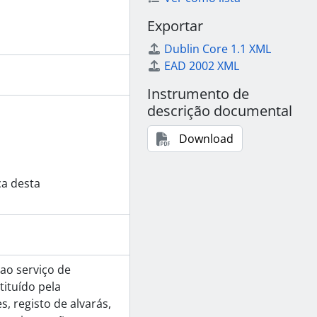
Exportar
Dublin Core 1.1 XML
EAD 2002 XML
Instrumento de
descrição documental
Download
ca desta
ao serviço de
tituído pela
, registo de alvarás,