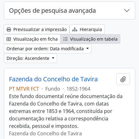
Opções de pesquisa avançada
Previsualizar a impressão
Hierarquia
Visualização em ficha
Visualização em tabela
Ordenar por ordem: Data modificada
Direção: Ascendente
Fazenda do Concelho de Tavira
Adici
PT MTVR FCT
·
Fundo
·
1852-1964
Este fundo documental reúne documentação da
Fazenda do Concelho de Tavira, com datas
extremas entre 1853 e 1964, constituída por
documentação relativa a correspondência
recebida, pessoal e impostos.
Fazenda do Concelho de Tavira