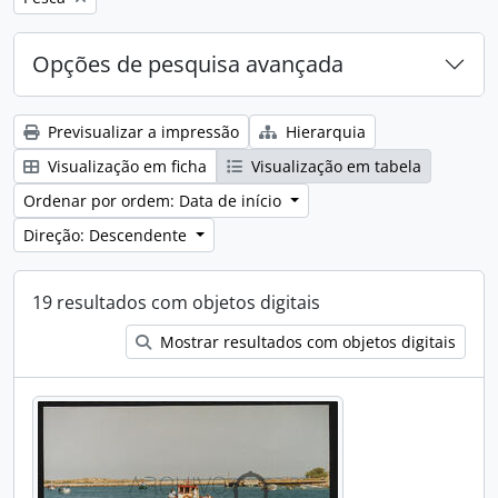
Opções de pesquisa avançada
Previsualizar a impressão
Hierarquia
Visualização em ficha
Visualização em tabela
Ordenar por ordem: Data de início
Direção: Descendente
19 resultados com objetos digitais
Mostrar resultados com objetos digitais