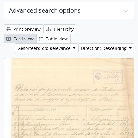
Advanced search options
Print preview
Hierarchy
Card view
Table view
Gesorteerd op: Relevance
Direction: Descending