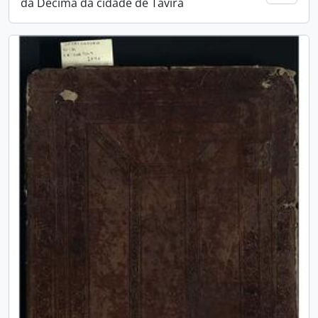
da Décima da cidade de Tavira