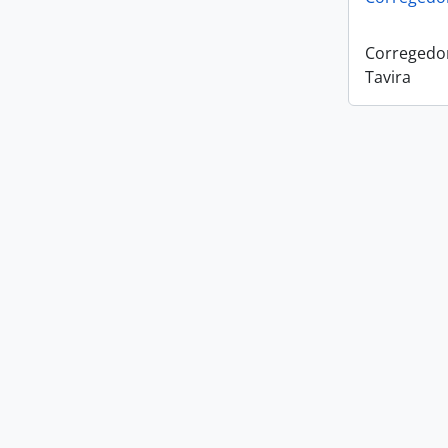
Corregedo
Tavira