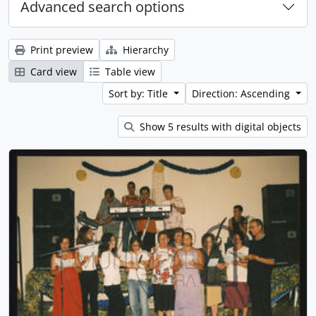
Advanced search options
Print preview
Hierarchy
Card view
Table view
Sort by: Title
Direction: Ascending
Show 5 results with digital objects