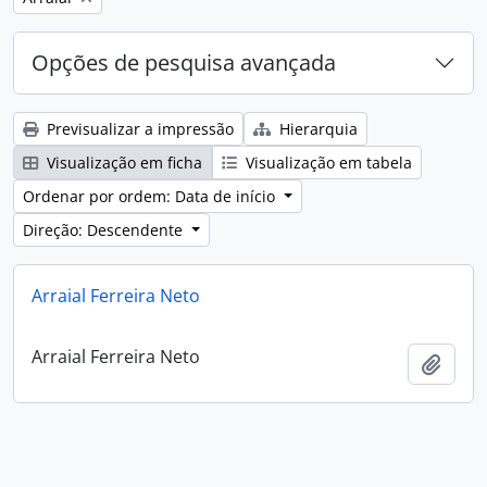
Opções de pesquisa avançada
Previsualizar a impressão
Hierarquia
Visualização em ficha
Visualização em tabela
Ordenar por ordem: Data de início
Direção: Descendente
Arraial Ferreira Neto
Arraial Ferreira Neto
Adici