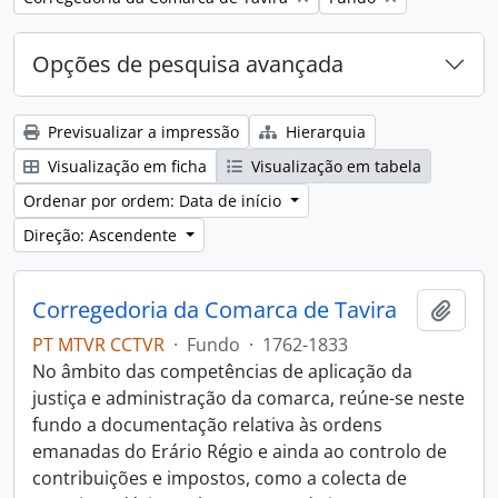
Opções de pesquisa avançada
Previsualizar a impressão
Hierarquia
Visualização em ficha
Visualização em tabela
Ordenar por ordem: Data de início
Direção: Ascendente
Corregedoria da Comarca de Tavira
Adici
PT MTVR CCTVR
·
Fundo
·
1762-1833
No âmbito das competências de aplicação da
justiça e administração da comarca, reúne-se neste
fundo a documentação relativa às ordens
emanadas do Erário Régio e ainda ao controlo de
contribuições e impostos, como a colecta de