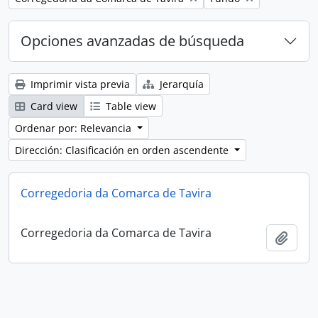
Opciones avanzadas de búsqueda
Imprimir vista previa
Jerarquía
Card view
Table view
Ordenar por: Relevancia
Dirección: Clasificación en orden ascendente
Corregedoria da Comarca de Tavira
Corregedoria da Comarca de Tavira
Añadi