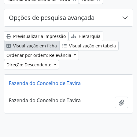
Opções de pesquisa avançada
Previsualizar a impressão
Hierarquia
Visualização em ficha
Visualização em tabela
Ordenar por ordem: Relevância
Direção: Descendente
Fazenda do Concelho de Tavira
Fazenda do Concelho de Tavira
Adici