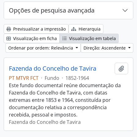
Opções de pesquisa avançada
Previsualizar a impressão
Hierarquia
Visualização em ficha
Visualização em tabela
Ordenar por ordem: Relevância
Direção: Ascendente
Fazenda do Concelho de Tavira
Adici
PT MTVR FCT
·
Fundo
·
1852-1964
Este fundo documental reúne documentação da
Fazenda do Concelho de Tavira, com datas
extremas entre 1853 e 1964, constituída por
documentação relativa a correspondência
recebida, pessoal e impostos.
Fazenda do Concelho de Tavira