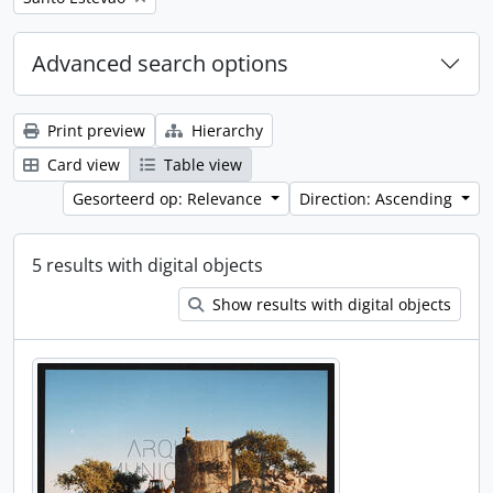
Advanced search options
Print preview
Hierarchy
Card view
Table view
Gesorteerd op: Relevance
Direction: Ascending
5 results with digital objects
Show results with digital objects