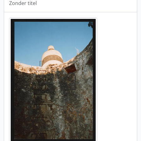
Zonder titel