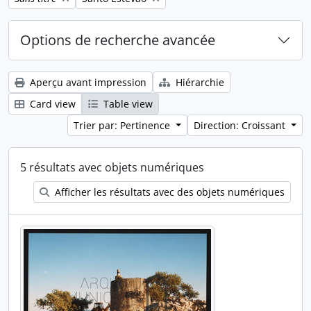
Options de recherche avancée
Aperçu avant impression
Hiérarchie
Card view
Table view
Trier par: Pertinence
Direction: Croissant
5 résultats avec objets numériques
Afficher les résultats avec des objets numériques