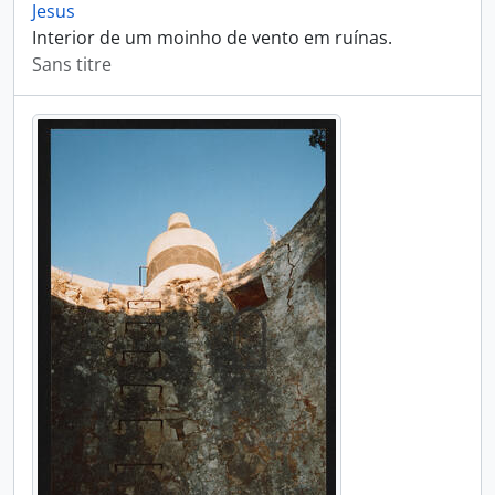
Jesus
Interior de um moinho de vento em ruínas.
Sans titre