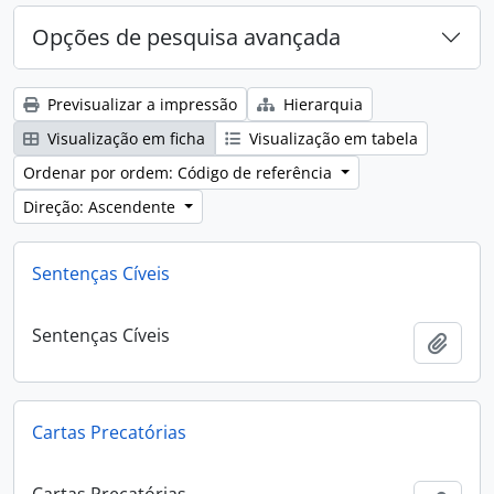
Opções de pesquisa avançada
Previsualizar a impressão
Hierarquia
Visualização em ficha
Visualização em tabela
Ordenar por ordem: Código de referência
Direção: Ascendente
Sentenças Cíveis
Sentenças Cíveis
Adici
Cartas Precatórias