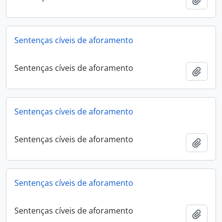
Sentenças cíveis de aforamento
Sentenças cíveis de aforamento
Ajout
Sentenças cíveis de aforamento
Sentenças cíveis de aforamento
Ajout
Sentenças cíveis de aforamento
Sentenças cíveis de aforamento
Ajout