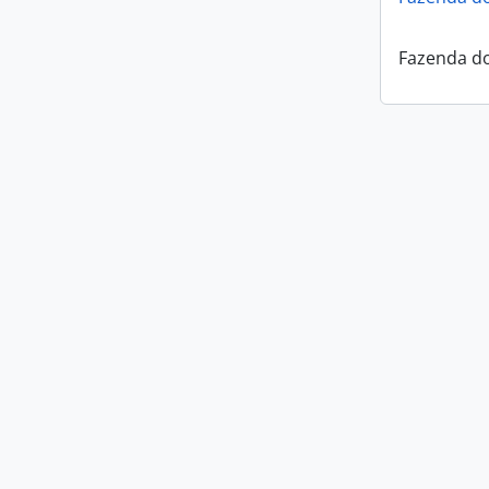
Fazenda do