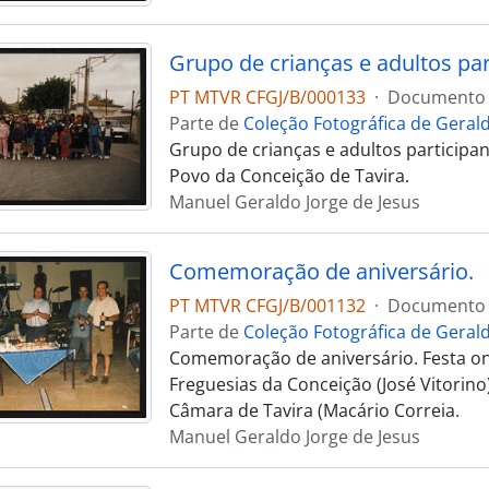
Grupo de crianças e adultos par
PT MTVR CFGJ/B/000133
·
Documento 
Parte de
Coleção Fotográfica de Gerald
Grupo de crianças e adultos participan
Povo da Conceição de Tavira.
Manuel Geraldo Jorge de Jesus
Comemoração de aniversário.
PT MTVR CFGJ/B/001132
·
Documento 
Parte de
Coleção Fotográfica de Gerald
Comemoração de aniversário. Festa on
Freguesias da Conceição (José Vitorino
Câmara de Tavira (Macário Correia.
Manuel Geraldo Jorge de Jesus