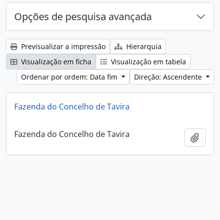
Opções de pesquisa avançada
Previsualizar a impressão
Hierarquia
Visualização em ficha
Visualização em tabela
Ordenar por ordem: Data fim
Direção: Ascendente
Fazenda do Concelho de Tavira
Fazenda do Concelho de Tavira
Adici