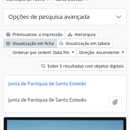
Opções de pesquisa avançada
Previsualizar a impressão
Hierarquia
Visualização em ficha
Visualização em tabela
Ordenar por ordem: Data fim
Direção: Ascendente
Exibir 5 resultados com objetos digitais
Junta de Paróquia de Santo Estevão
Junta de Paróquia de Santo Estevão
Adici