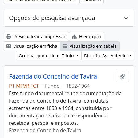
Opções de pesquisa avançada
Previsualizar a impressão
Hierarquia
Visualização em ficha
Visualização em tabela
Ordenar por ordem: Título
Direção: Ascendente
Fazenda do Concelho de Tavira
Adici
PT MTVR FCT
·
Fundo
·
1852-1964
Este fundo documental reúne documentação da
Fazenda do Concelho de Tavira, com datas
extremas entre 1853 e 1964, constituída por
documentação relativa a correspondência
recebida, pessoal e impostos.
Fazenda do Concelho de Tavira