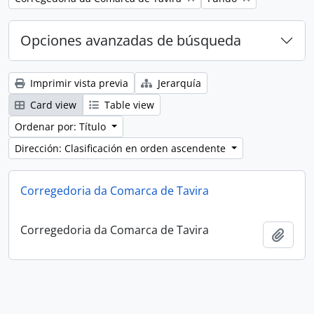
Opciones avanzadas de búsqueda
Imprimir vista previa
Jerarquía
Card view
Table view
Ordenar por: Título
Dirección: Clasificación en orden ascendente
Corregedoria da Comarca de Tavira
Corregedoria da Comarca de Tavira
Añadi