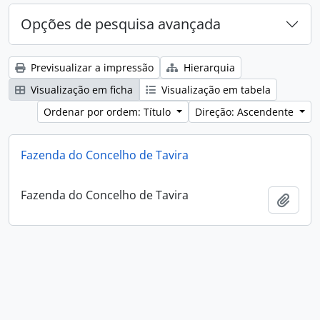
Opções de pesquisa avançada
Previsualizar a impressão
Hierarquia
Visualização em ficha
Visualização em tabela
Ordenar por ordem: Título
Direção: Ascendente
Fazenda do Concelho de Tavira
Fazenda do Concelho de Tavira
Adici