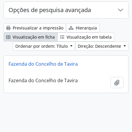
Opções de pesquisa avançada
Previsualizar a impressão
Hierarquia
Visualização em ficha
Visualização em tabela
Ordenar por ordem: Título
Direção: Descendente
Fazenda do Concelho de Tavira
Fazenda do Concelho de Tavira
Adici