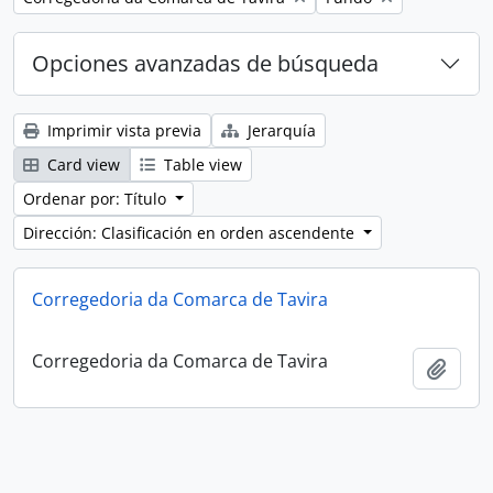
Opciones avanzadas de búsqueda
Imprimir vista previa
Jerarquía
Card view
Table view
Ordenar por: Título
Dirección: Clasificación en orden ascendente
Corregedoria da Comarca de Tavira
Corregedoria da Comarca de Tavira
Añadi