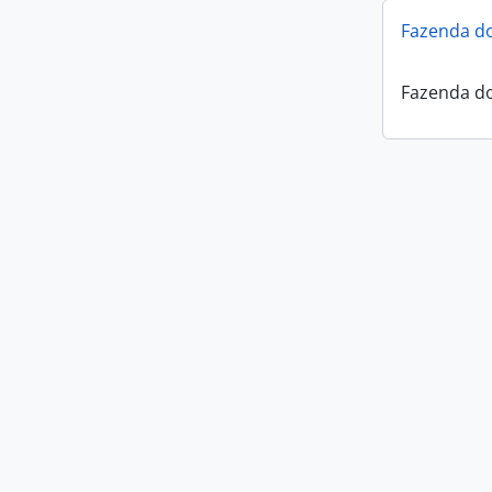
Fazenda do
Fazenda do