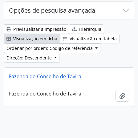
Opções de pesquisa avançada
Previsualizar a impressão
Hierarquia
Visualização em ficha
Visualização em tabela
Ordenar por ordem: Código de referência
Direção: Descendente
Fazenda do Concelho de Tavira
Fazenda do Concelho de Tavira
Adici