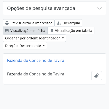
Opções de pesquisa avançada
Previsualizar a impressão
Hierarquia
Visualização em ficha
Visualização em tabela
Ordenar por ordem: Identificador
Direção: Descendente
Fazenda do Concelho de Tavira
Fazenda do Concelho de Tavira
Adici