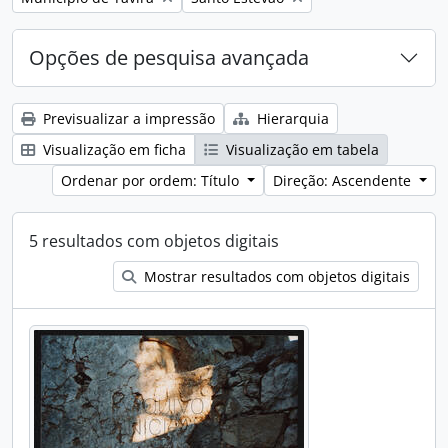
Opções de pesquisa avançada
Previsualizar a impressão
Hierarquia
Visualização em ficha
Visualização em tabela
Ordenar por ordem: Título
Direção: Ascendente
5 resultados com objetos digitais
Mostrar resultados com objetos digitais