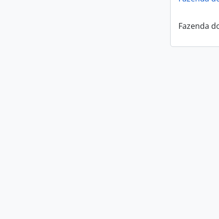
Fazenda do