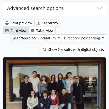
Advanced search options
Print preview
Hierarchy
Card view
Table view
Gesorteerd op: Einddatum
Direction: Descending
Show 2 results with digital objects