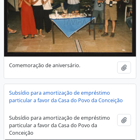
Comemoração de aniversário.
Ajout
Subsídio para amortização de empréstimo
particular a favor da Casa do Povo da Conceição
Subsídio para amortização de empréstimo
Ajout
particular a favor da Casa do Povo da
Conceição