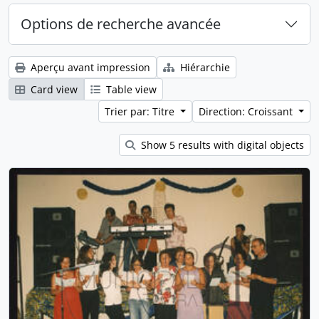
Options de recherche avancée
Aperçu avant impression
Hiérarchie
Card view
Table view
Trier par: Titre
Direction: Croissant
Show 5 results with digital objects