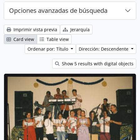
Opciones avanzadas de búsqueda
Imprimir vista previa
Jerarquía
Card view
Table view
Ordenar por: Título
Dirección: Descendente
Show 5 results with digital objects