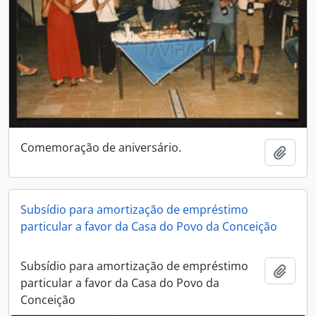
Comemoração de aniversário.
Añadi
Subsídio para amortização de empréstimo
particular a favor da Casa do Povo da Conceição
Subsídio para amortização de empréstimo
Añadi
particular a favor da Casa do Povo da
Conceição