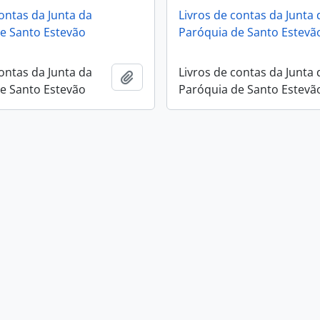
contas da Junta da
Livros de contas da Junta 
e Santo Estevão
Paróquia de Santo Estevã
contas da Junta da
Livros de contas da Junta 
Add to clipboard
e Santo Estevão
Paróquia de Santo Estevã