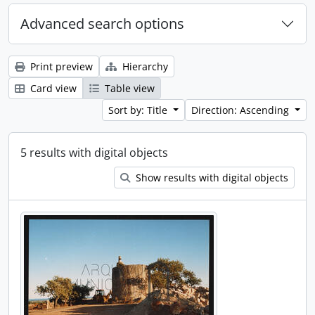
Advanced search options
Print preview
Hierarchy
Card view
Table view
Sort by: Title
Direction: Ascending
5 results with digital objects
Show results with digital objects